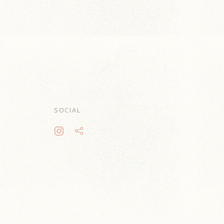
SOCIAL