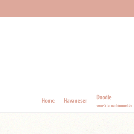
Doodle
Home
Havaneser
vom-Sternenhimmel.de