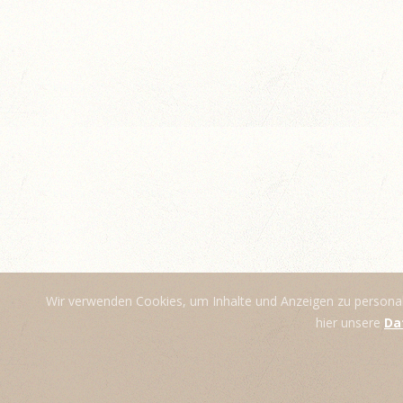
Wir verwenden Cookies, um Inhalte und Anzeigen zu personalis
hier unsere
Da