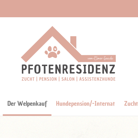
Der Welpenkauf
Hundepension/-Internat
Zucht