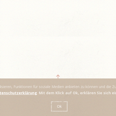
ieren, Funktionen für soziale Medien anbieten zu können und die Zug
tenschutzerklärung
.
Mit dem Klick auf Ok, erklären Sie sich 
Ok