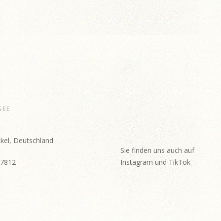
SEE
kel, Deutschland
Sie finden uns auch auf
57812
Instagram und TikTok