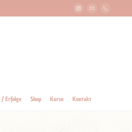
 / Erfolge
Shop
Kurse
Kontakt