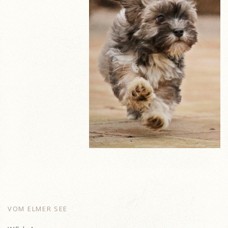
VOM ELMER SEE