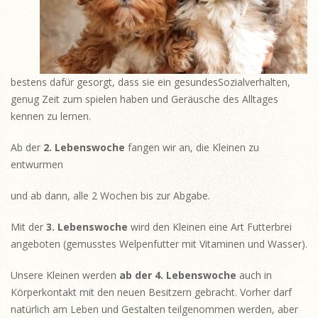
bestens dafür gesorgt, dass sie ein gesundesSozialverhalten,
genug Zeit zum spielen haben und Geräusche des Alltages
kennen zu lernen.
Ab der
2.
Lebenswoche
fangen wir an, die Kleinen zu
entwurmen
und ab dann, alle 2 Wochen bis zur Abgabe.
Mit der
3. Lebenswoche
wird den Kleinen eine Art Futterbrei
angeboten (gemusstes Welpenfutter mit Vitaminen und Wasser).
Unsere Kleinen werden
ab der 4. Lebenswoche
auch in
Körperkontakt mit den neuen Besitzern gebracht. Vorher darf
natürlich am Leben und Gestalten teilgenommen werden, aber