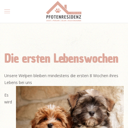
Die ersten Lebenswochen
Unsere Welpen bleiben mindestens die ersten 8 Wochen ihres
Lebens bei uns
Es
wird