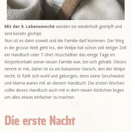
Mit der 9. Lebenswoche
werden sie wiederholt geimpft und
sind bereits gechipt.
Nun ist es dann soweit und die Familie darf kommen. Der Weg
in die grosse Welt geht los, der Welpe hat schon seit einiger Zeit
ein Handtuch oder T-Shirt /Kuschelltier das einige Tage im
Körperkontakt seiner neuen Familie war, bei sich gehabt. Dieses
nimmt er mit, daher ist es ein bekannter Geruch, den der Welpe
riecht. Er fühlt sich wohl und geborgen, denn seine Geschwister
und Mama waren mit an diesem Handtuch. Die ersten Wochen
sollte dieses Handtuch auch mit in dem neuen Körbchen liegen
um alles etwas einfacher zu machen.
Die erste Nacht