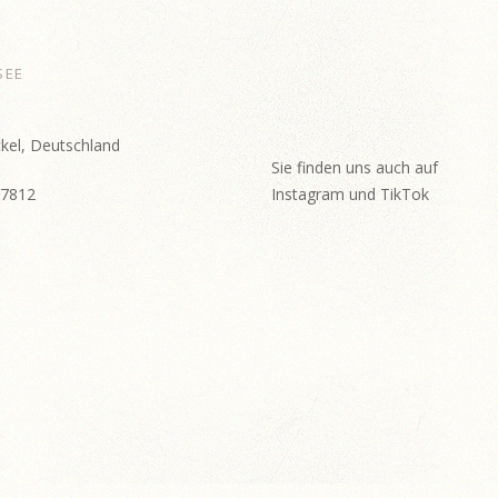
SEE
kel, Deutschland
Sie finden uns auch auf
57812
Instagram und TikTok