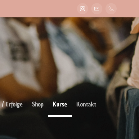
 / Erfolge
Shop
Kurse
Kontakt