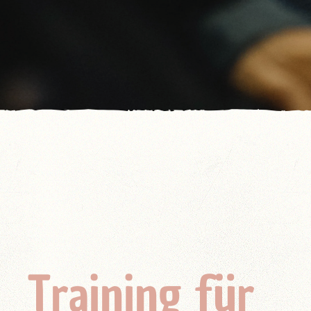
Training für