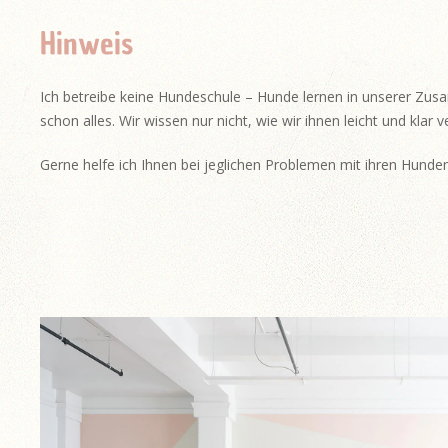
Hinweis
Ich betreibe keine Hundeschule – Hunde lernen in unserer Zu
schon alles. Wir wissen nur nicht, wie wir ihnen leicht und klar
Gerne helfe ich Ihnen bei jeglichen Problemen mit ihren Hunden