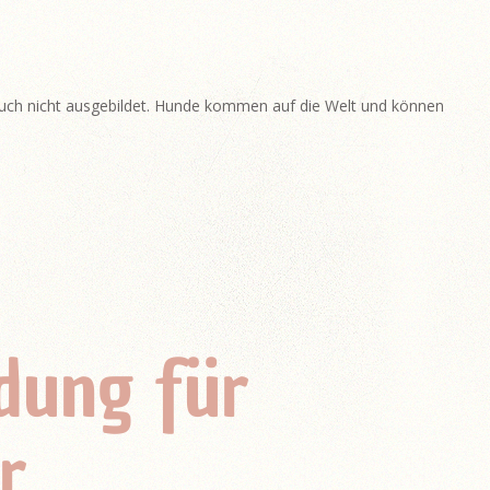
uch nicht ausgebildet. Hunde kommen auf die Welt und können
ldung für
r