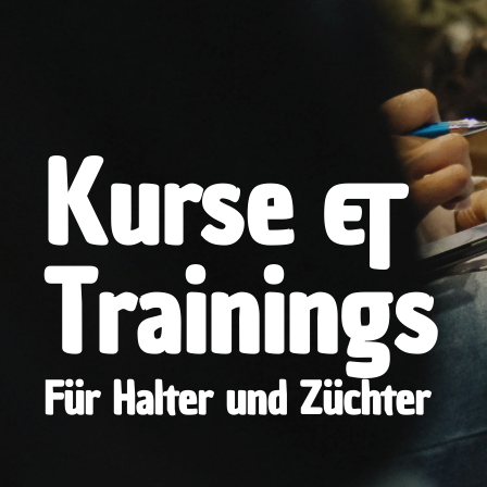
Kurse &
Trainings
Für Halter und Züchter