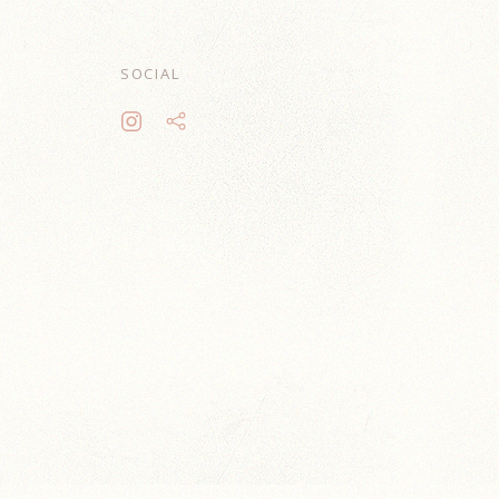
SOCIAL