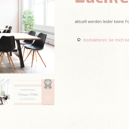
aktuell werden leider keine 
Kontaktieren Sie mich be